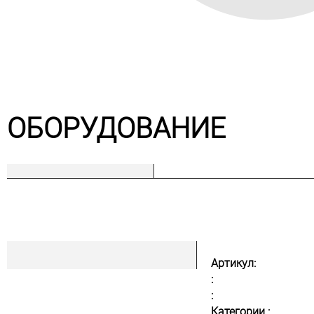
ОБОРУДОВАНИЕ
Артикул:
:
:
Категории :