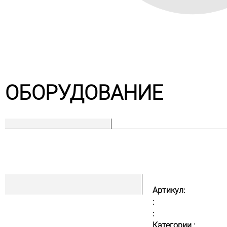
ОБОРУДОВАНИЕ
Артикул:
:
:
Категории :