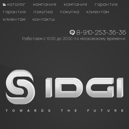
каталог
компания
компания
гарантия
гарантия
покупка
покупка
клиентам
клиентам
контакты
8-910-253-36-36
Работаем с 10.00 до 20.00 по московскому времени.