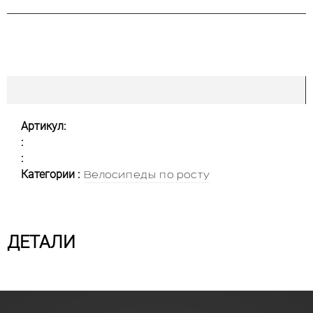
Артикул:
:
:
Категории :
Велосипеды по росту
ДЕТАЛИ