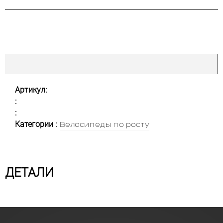
Артикул:
:
:
Категории :
Велосипеды по росту
ДЕТАЛИ