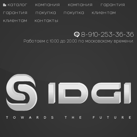
каталог
компания
компания
гарантия
гарантия
покупка
покупка
клиентам
клиентам
контакты
8-910-253-36-36
Работаем с 10.00 до 20.00 по московскому времени.