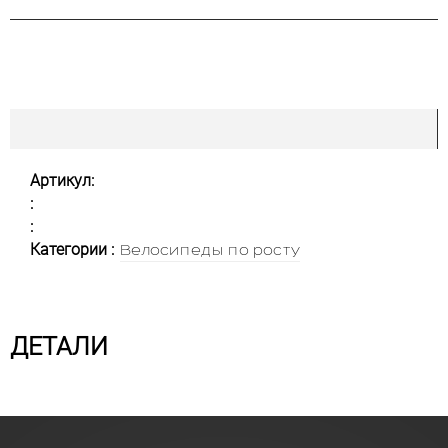
Артикул:
:
:
Категории :
Велосипеды по росту
ДЕТАЛИ