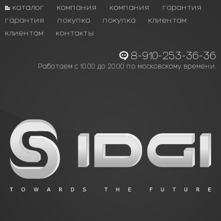
каталог
компания
компания
гарантия
гарантия
покупка
покупка
клиентам
клиентам
контакты
8-910-253-36-36
Работаем с 10.00 до 20.00 по московскому времени.