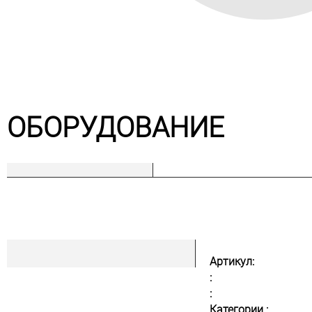
ОБОРУДОВАНИЕ
Артикул:
:
:
Категории :