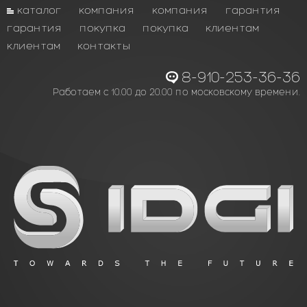
каталог
компания
компания
гарантия
гарантия
покупка
покупка
клиентам
клиентам
контакты
8-910-253-36-36
Работаем с 10.00 до 20.00 по московскому времени.