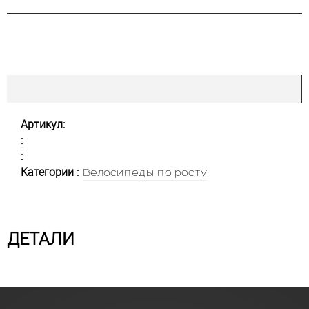
Артикул:
:
:
Категории :
Велосипеды по росту
ДЕТАЛИ