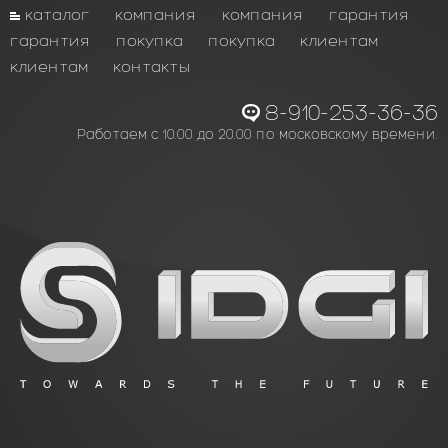
каталог
компания
компания
гарантия
гарантия
покупка
покупка
клиентам
клиентам
контакты
8-910-253-36-36
Работаем с 10.00 до 20.00 по московскому времени.