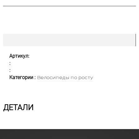
Артикул:
:
:
Категории :
Велосипеды по росту
ДЕТАЛИ