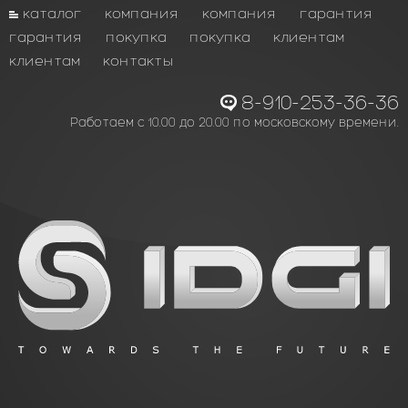
каталог
компания
компания
гарантия
гарантия
покупка
покупка
клиентам
клиентам
контакты
8-910-253-36-36
Работаем с 10.00 до 20.00 по московскому времени.