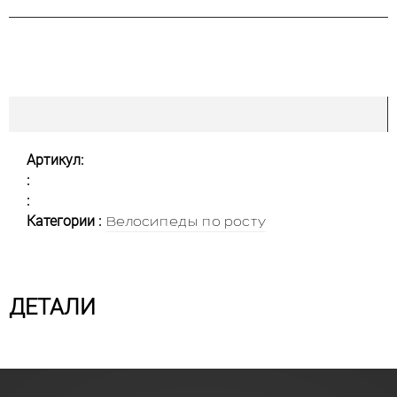
Артикул:
:
:
Категории :
Велосипеды по росту
ДЕТАЛИ