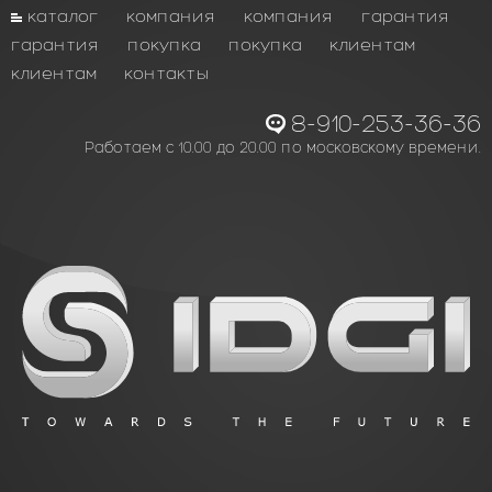
каталог
компания
компания
гарантия
гарантия
покупка
покупка
клиентам
клиентам
контакты
8-910-253-36-36
Работаем с 10.00 до 20.00 по московскому времени.