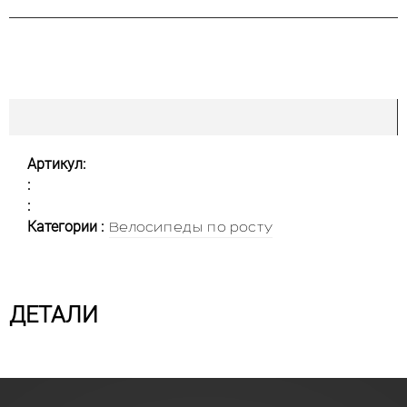
Артикул:
:
:
Категории :
Велосипеды по росту
ДЕТАЛИ