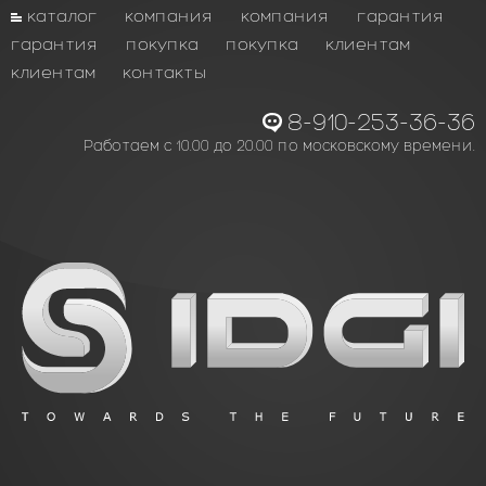
каталог
компания
компания
гарантия
гарантия
покупка
покупка
клиентам
клиентам
контакты
8-910-253-36-36
Работаем с 10.00 до 20.00 по московскому времени.