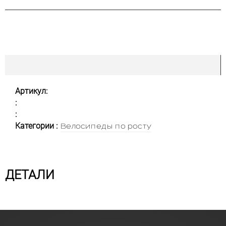
Артикул:
:
:
Категории :
Велосипеды по росту
ДЕТАЛИ