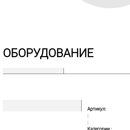
ОБОРУДОВАНИЕ
Артикул:
:
:
Категории :