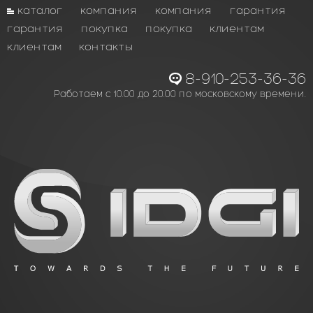
каталог
компания
компания
гарантия
гарантия
покупка
покупка
клиентам
клиентам
контакты
8-910-253-36-36
Работаем с 10.00 до 20.00 по московскому времени.