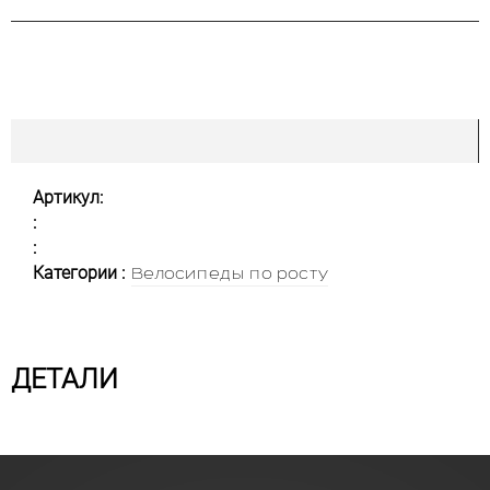
Артикул:
:
:
Категории :
Велосипеды по росту
ДЕТАЛИ