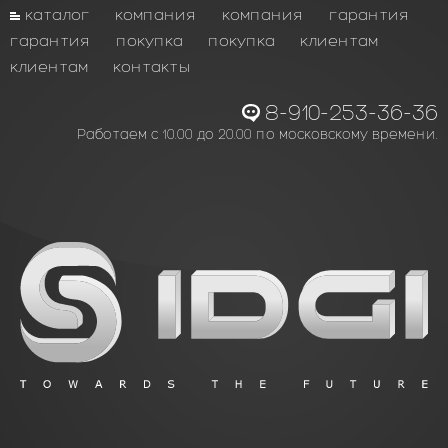
каталог
компания
компания
гарантия
гарантия
покупка
покупка
клиентам
клиентам
контакты
8-910-253-36-36
Работаем с 10.00 до 20.00 по московскому времени.