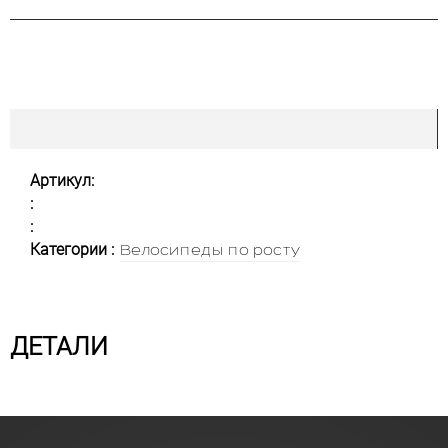
Артикул:
:
:
Категории :
Велосипеды по росту
ДЕТАЛИ