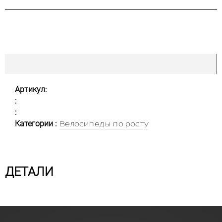
Артикул:
:
:
Категории :
Велосипеды по росту
ДЕТАЛИ