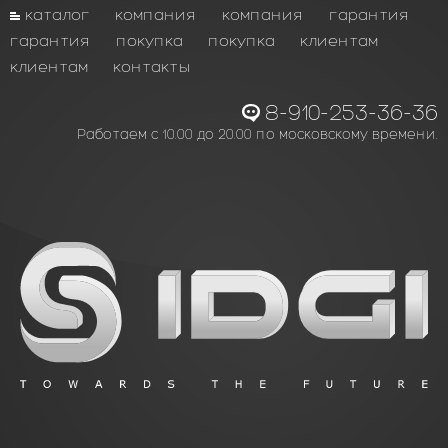
каталог
компания
компания
гарантия
гарантия
покупка
покупка
клиентам
клиентам
контакты
8-910-253-36-36
Работаем с 10.00 до 20.00 по московскому времени.