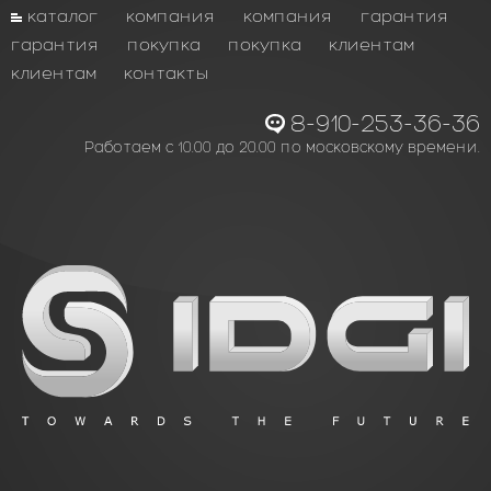
каталог
компания
компания
гарантия
гарантия
покупка
покупка
клиентам
клиентам
контакты
8-910-253-36-36
Работаем с 10.00 до 20.00 по московскому времени.