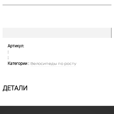
Артикул:
:
:
Категории :
Велосипеды по росту
ДЕТАЛИ