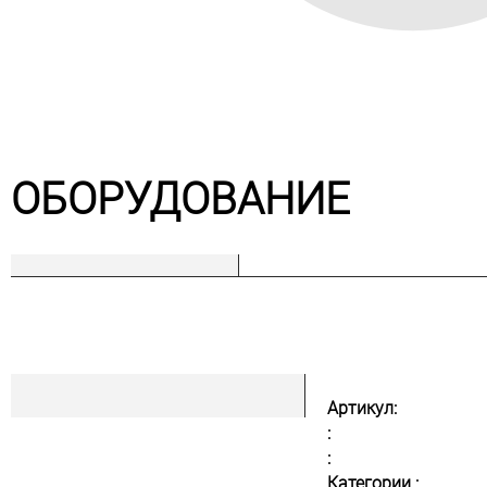
ОБОРУДОВАНИЕ
Артикул:
:
:
Категории :