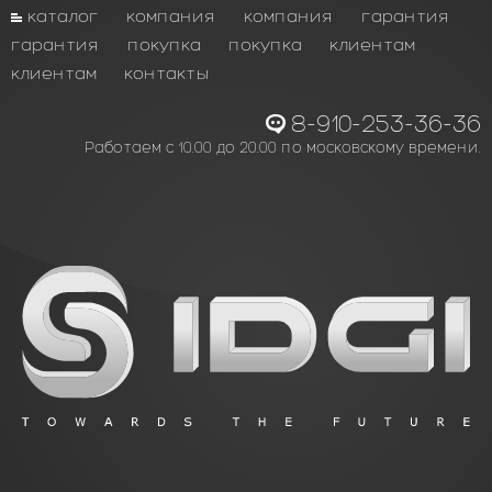
каталог
компания
компания
гарантия
гарантия
покупка
покупка
клиентам
клиентам
контакты
8-910-253-36-36
Работаем с 10.00 до 20.00 по московскому времени.