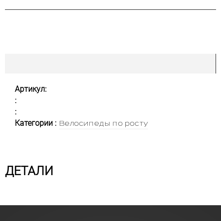
Артикул:
:
:
Категории :
Велосипеды по росту
ДЕТАЛИ