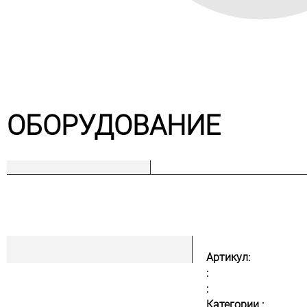
ОБОРУДОВАНИЕ
Артикул:
:
:
Категории :