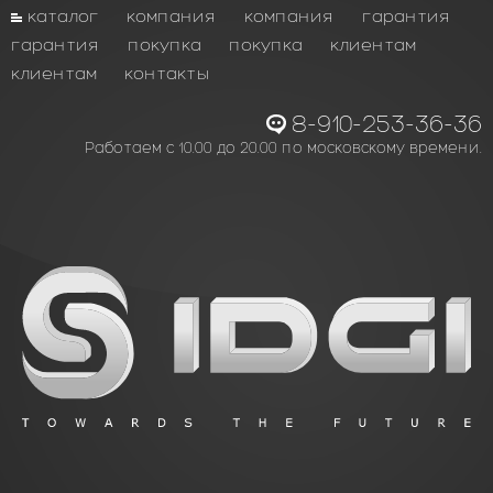
каталог
компания
компания
гарантия
гарантия
покупка
покупка
клиентам
клиентам
контакты
8-910-253-36-36
Работаем с 10.00 до 20.00 по московскому времени.