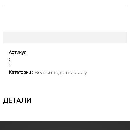
Артикул:
:
:
Категории :
Велосипеды по росту
ДЕТАЛИ