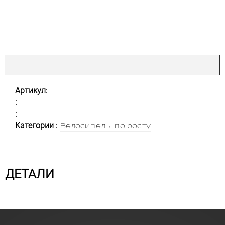
Артикул:
:
:
Категории :
Велосипеды по росту
ДЕТАЛИ