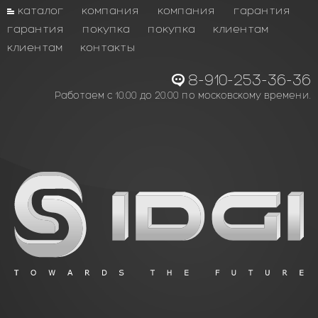
каталог
компания
компания
гарантия
гарантия
покупка
покупка
клиентам
клиентам
контакты
8-910-253-36-36
Работаем с 10.00 до 20.00 по московскому времени.