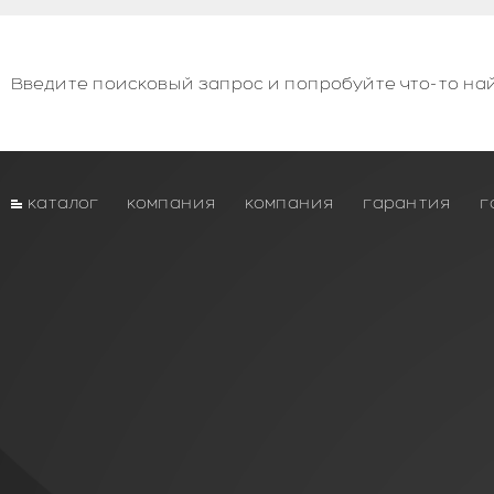
Введите поисковый запрос и попробуйте что-то най
каталог
компания
компания
гарантия
г