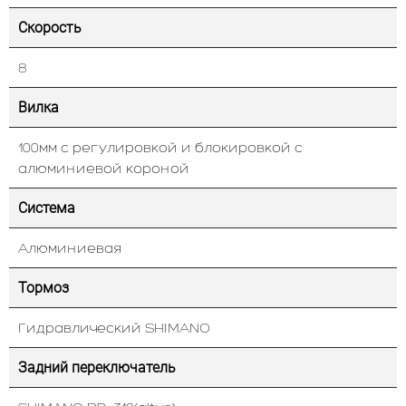
Скорость
8
Вилка
100мм с регулировкой и блокировкой с
алюминиевой короной
Система
Алюминиевая
Тормоз
Гидравлический SHIMANO
Задний переключатель