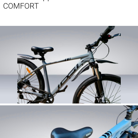
COMFORT