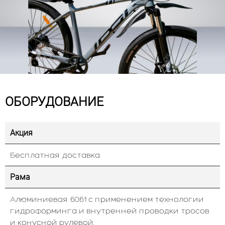
ОБОРУДОВАНИЕ
Акция
Бесплатная доставка
Рама
Алюминиевая 6061 с применением технологии
гидроформинга и внутренней проводки тросов
и конусной рулевой.