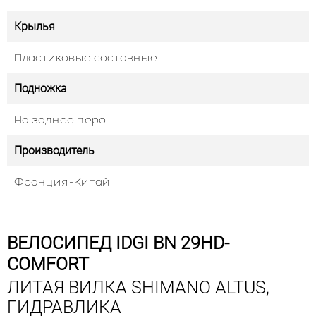
Крылья
Пластиковые составные
Подножка
На заднее перо
Производитель
Франция-Китай
ВЕЛОСИПЕД IDGI BN 29HD-
COMFORT
ЛИТАЯ ВИЛКА SHIMANO ALTUS,
ГИДРАВЛИКА