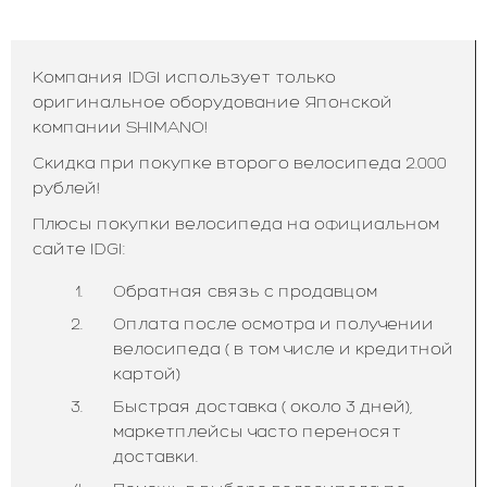
Компания IDGI использует только
оригинальное оборудование Японской
компании SHIMANO!
Скидка при покупке второго велосипеда 2.000
рублей!
Плюсы покупки велосипеда на официальном
сайте IDGI:
Обратная связь с продавцом
Оплата после осмотра и получении
велосипеда ( в том числе и кредитной
картой)
Быстрая доставка ( около 3 дней),
маркетплейсы часто переносят
доставки.