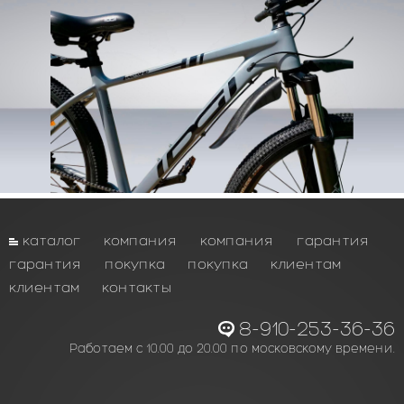
каталог
компания
компания
гарантия
гарантия
покупка
покупка
клиентам
клиентам
контакты
8-910-253-36-36
Работаем с 10.00 до 20.00 по московскому времени.