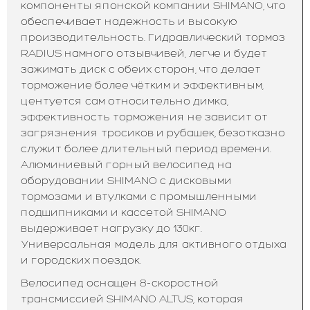
компоненты японской компании SHIMANO, что
обеспечивает надежность и высокую
производительность. Гидравлический тормоз
RADIUS намного отзывчивей, легче и будет
зажимать диск с обеих сторон, что делает
торможение более чётким и эффективным,
центуется сам относительно димка,
эффективность торможения не зависит от
загрязнения тросиков и рубашек, безотказно
служит более длительный период времени.
Алюминиевый горный велосипед на
оборудовании SHIMANO с дисковыми
тормозами и втулками с промышленными
подшипниками и кассетой SHIMANO
выдерживает нагрузку до 130кг.
Универсальная модель для активного отдыха
и городских поездок.
Велосипед оснащен 8-скоростной
трансмиссией SHIMANO ALTUS, которая