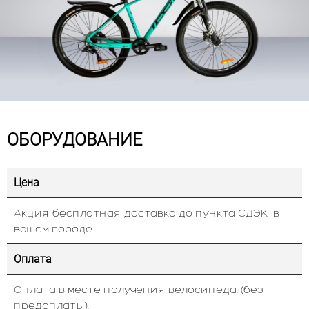
ОБОРУДОВАНИЕ
Цена
Акция бесплатная доставка до пункта СДЭК в
вашем городе
Оплата
Оплата в месте получения велосипеда. (без
предоплаты).