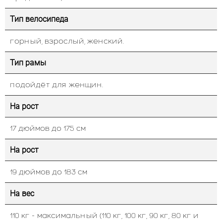
Тип велосипеда
горный, взрослый, женский.
Тип рамы
подойдёт для женщин.
На рост
17 дюймов до 175 см
На рост
19 дюймов до 183 см
На вес
110 кг - максимальный (110 кг, 100 кг, 90 кг, 80 кг и