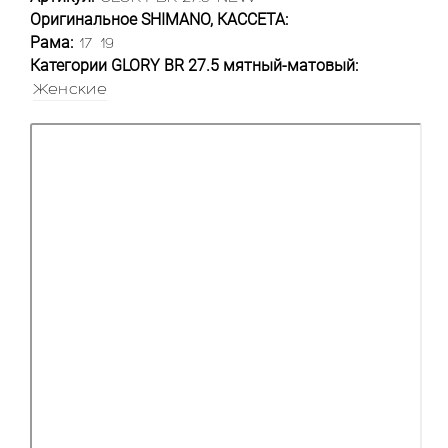
Оригинальное SHIMANO, КАССЕТА:
Рама:
17
19
Категории GLORY BR 27.5 мятный-матовый:
Женские