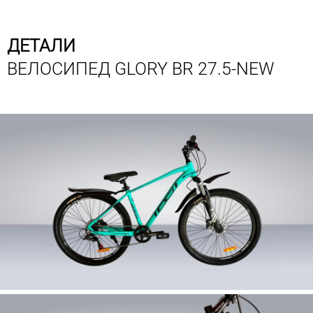
ДЕТАЛИ
ВЕЛОСИПЕД GLORY BR 27.5-NEW