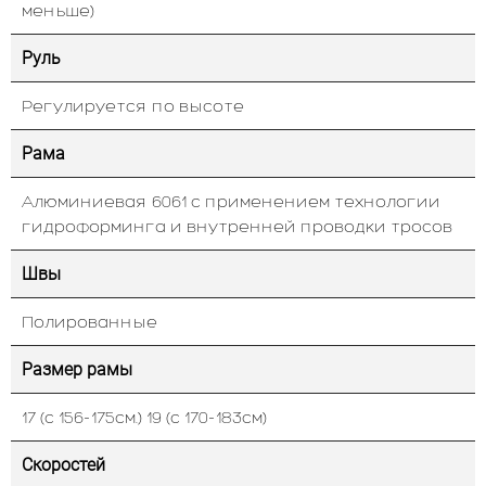
меньше)
Руль
Регулируется по высоте
Рама
Алюминиевая 6061 с применением технологии
гидроформинга и внутренней проводки тросов
Швы
Полированные
Размер рамы
17 (с 156-175см.) 19 (с 170-183см)
Скоростей