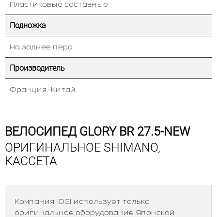
Пластиковые составные
Подножка
На заднее перо
Производитель
Франция-Китай
ВЕЛОСИПЕД GLORY BR 27.5-NEW
ОРИГИНАЛЬНОЕ SHIMANO,
КАССЕТА
Компания IDGI использует только
оригинальное оборудование Японской