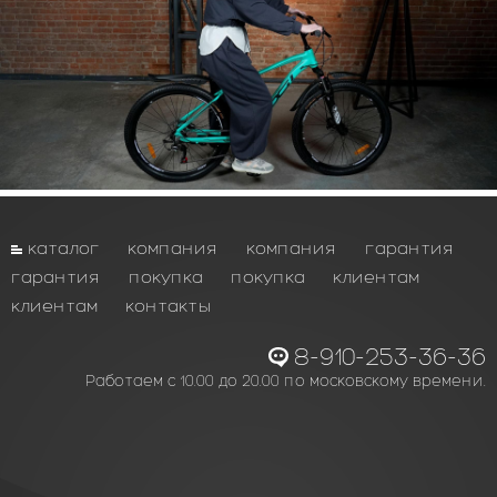
каталог
компания
компания
гарантия
гарантия
покупка
покупка
клиентам
клиентам
контакты
8-910-253-36-36
Работаем с 10.00 до 20.00 по московскому времени.