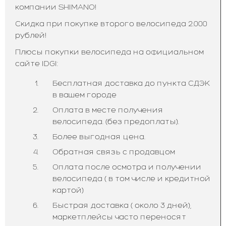
компании SHIMANO!
Скидка при покупке второго велосипеда 2.000
рублей!
Плюсы покупки велосипеда на официальном
сайте IDGI:
Бесплатная доставка до пункта СДЭК
в вашем городе
Оплата в месте получения
велосипеда. (без предоплаты).
Более выгодная цена.
Обратная связь с продавцом
Оплата после осмотра и получении
велосипеда ( в том числе и кредитной
картой)
Быстрая доставка ( около 3 дней),
маркетплейсы часто переносят