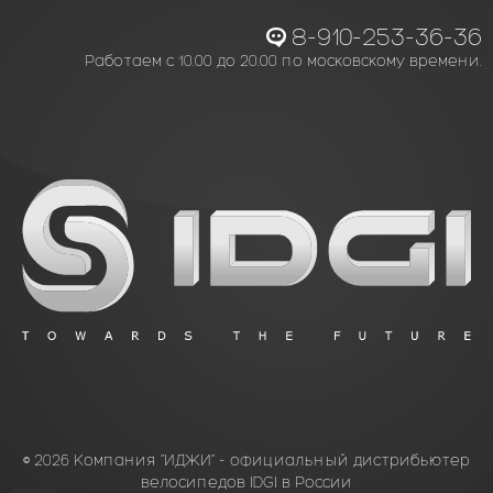
8-910-253-36-36
Работаем с 10.00 до 20.00 по московскому времени.
© 2026 Компания “ИДЖИ” - официальный дистрибьютер
велосипедов IDGI в России