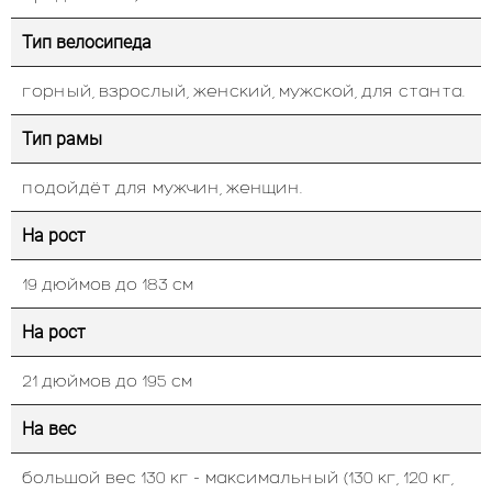
Тип велосипеда
горный, взрослый, женский, мужской, для станта.
Тип рамы
подойдёт для мужчин, женщин.
На рост
19 дюймов до 183 см
На рост
21 дюймов до 195 см
На вес
большой вес 130 кг - максимальный (130 кг, 120 кг,