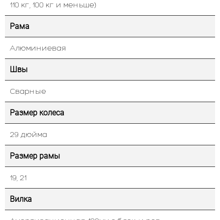
110 кг, 100 кг и меньше)
Рама
Алюминиевая
Швы
Сварные
Размер колеса
29 дюйма
Размер рамы
19, 21
Вилка