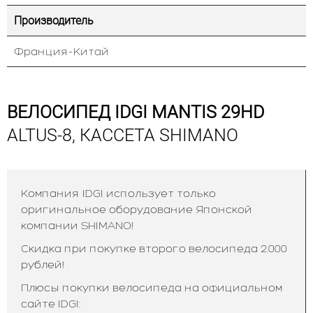
Производитель
Франция-Китай
ВЕЛОСИПЕД IDGI MANTIS 29HD
ALTUS-8, КАССЕТА SHIMANO
Компания IDGI использует только
оригинальное оборудование Японской
компании SHIMANO!
Скидка при покупке второго велосипеда 2.000
рублей!
Плюсы покупки велосипеда на официальном
сайте IDGI: