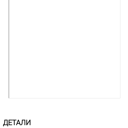
ДЕТАЛИ