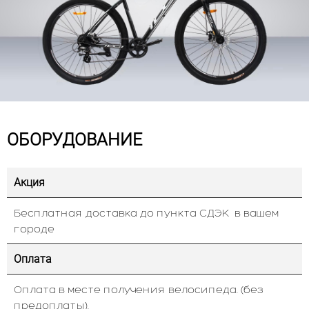
ОБОРУДОВАНИЕ
Акция
Бесплатная доставка до пункта СДЭК в вашем
городе
Оплата
Оплата в месте получения велосипеда. (без
предоплаты).