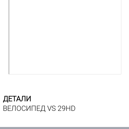
ДЕТАЛИ
ВЕЛОСИПЕД VS 29HD