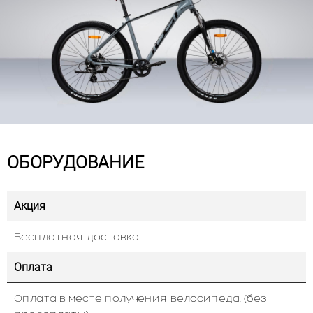
ОБОРУДОВАНИЕ
Акция
Бесплатная доставка.
Оплата
Оплата в месте получения велосипеда. (без