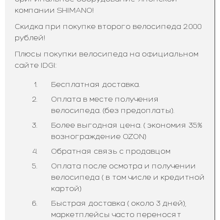
компании SHIMANO!
Скидка при покупке второго велосипеда 2.000
рублей!
Плюсы покупки велосипеда на официальном
сайте IDGI:
Бесплатная доставка.
Оплата в месте получения
велосипеда. (без предоплаты).
Более выгодная цена. ( экономия 35%
вознограждение OZON)
Обратная связь с продавцом
Оплата после осмотра и получении
велосипеда ( в том числе и кредитной
картой)
Быстрая доставка ( около 3 дней),
маркетплейсы часто переносят