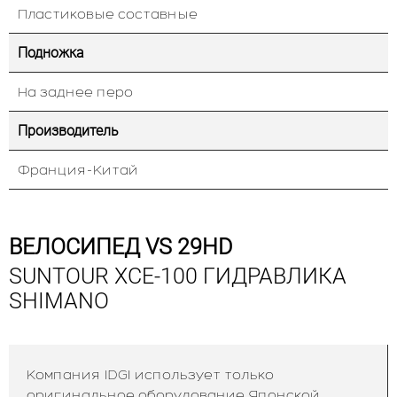
Пластиковые составные
Подножка
На заднее перо
Производитель
Франция-Китай
ВЕЛОСИПЕД VS 29HD
SUNTOUR XCE-100 ГИДРАВЛИКА
SHIMANO
Компания IDGI использует только
оригинальное оборудование Японской