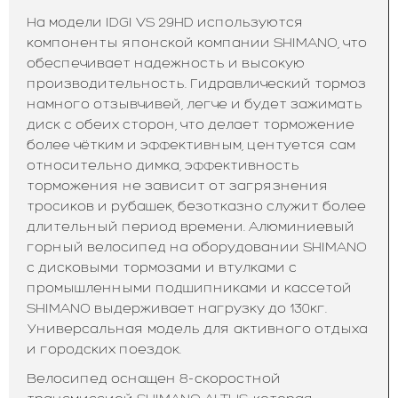
На модели IDGI VS 29HD используются
компоненты японской компании SHIMANO, что
обеспечивает надежность и высокую
производительность. Гидравлический тормоз
намного отзывчивей, легче и будет зажимать
диск с обеих сторон, что делает торможение
более чётким и эффективным, центуется сам
относительно димка, эффективность
торможения не зависит от загрязнения
тросиков и рубашек, безотказно служит более
длительный период времени. Алюминиевый
горный велосипед на оборудовании SHIMANO
с дисковыми тормозами и втулками с
промышленными подшипниками и кассетой
SHIMANO выдерживает нагрузку до 130кг.
Универсальная модель для активного отдыха
и городских поездок.
Велосипед оснащен 8-скоростной