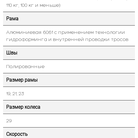
110 кг, 100 кг и меньше)
Рама
Алюминиевая 6061 с применением технологии
гидроформинга и внутренней проводки тросов
Швы
Полированные
Размер рамы
19, 21, 23
Размер колеса
29
Скорость